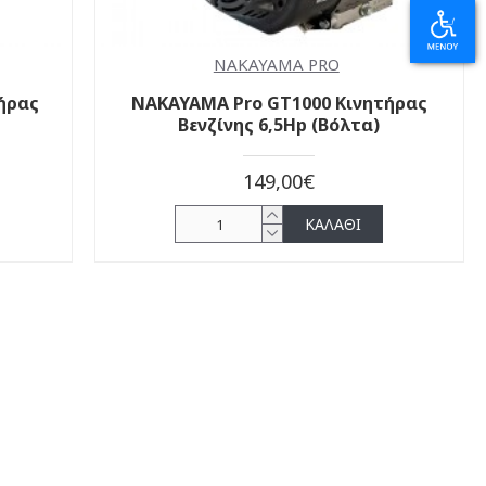
NAKAYAMA PRO
ήρας
NAKAYAMA Pro GT1000 Κινητήρας
Βενζίνης 6,5Hp (Βόλτα)
149,00€
ΚΑΛΆΘΙ