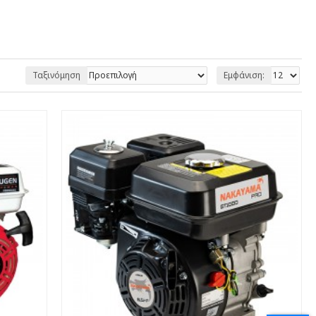
Ταξινόμηση
Εμφάνιση: