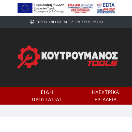
ΤΗΛΕΦΩΝΟ ΠΑΡΑΓΓΕΛΙΩΝ 27330 25269
ΕΊΔΗ
ΗΛΕΚΤΡΙΚΆ
ΠΡΟΣΤΑΣΊΑΣ
ΕΡΓΑΛΕΊΑ