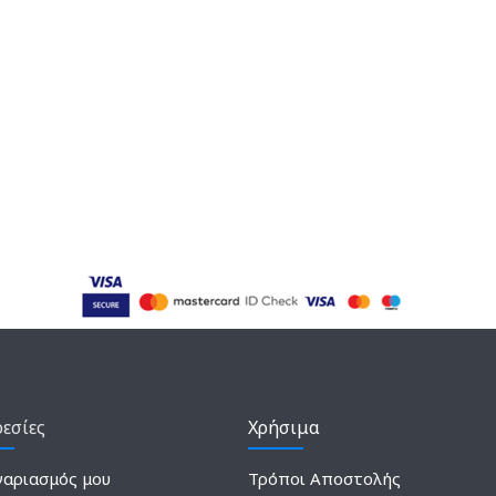
εσίες
Χρήσιμα
γαριασμός μου
Τρόποι Αποστολής