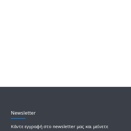
Newsletter
Κάντε εγγραφή στο newsletter μας και μείνετε