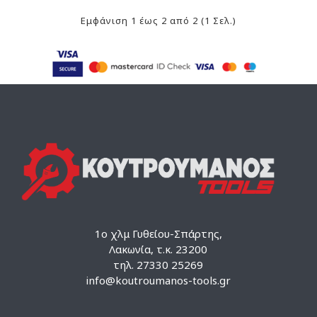
Εμφάνιση 1 έως 2 από 2 (1 Σελ.)
1ο χλμ Γυθείου-Σπάρτης,
Λακωνία, τ.κ. 23200
τηλ. 27330 25269
info@koutroumanos-tools.gr