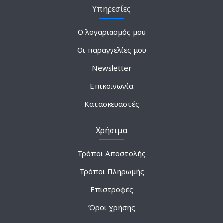
Υπηρεσίες
Ο λογαριασμός μου
Οι παραγγελίες μου
Newsletter
Επικοινωνία
Κατασκευαστές
Χρήσιμα
Τρόποι Αποστολής
Τρόποι Πληρωμής
Επιστροφές
Όροι χρήσης