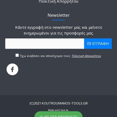
Πολιτική Απορρήτου
Newsletter
Κάντε εγγραφή στο newsletter μας και μείνετε
ενημερωμένοι για τις προσφορές μας
ΕΓΓΡΑΦΗ
Έχω διαβάσει και αποδέχομαι τους
Πολιτική Απορρήτου
(C)2021 KOUTROUMANOS-TOOLS.GR
Made with love by
FILTER PRODUCTS