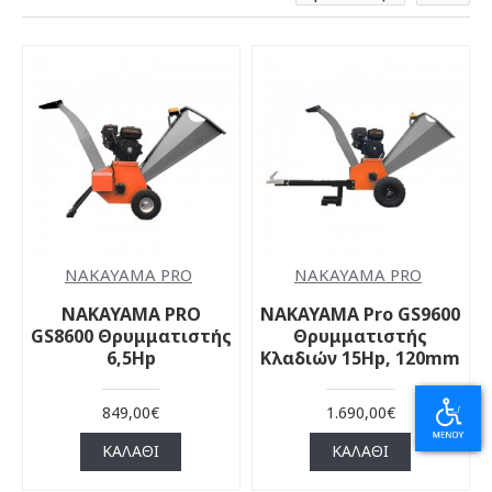
NAKAYAMA PRO
NAKAYAMA PRO
NAKAYAMA PRO
NAKAYAMA Pro GS9600
GS8600 Θρυμματιστής
Θρυμματιστής
6,5Hp
Κλαδιών 15Hp, 120mm
849,00€
1.690,00€
ΚΑΛΆΘΙ
ΚΑΛΆΘΙ