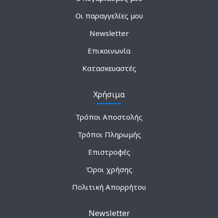
Οι παραγγελίες μου
Newsletter
Επικοινωνία
Κατασκευαστές
Χρήσιμα
Τρόποι Αποστολής
Τρόποι Πληρωμής
Επιστροφές
Όροι χρήσης
Πολιτική Απορρήτου
Newsletter