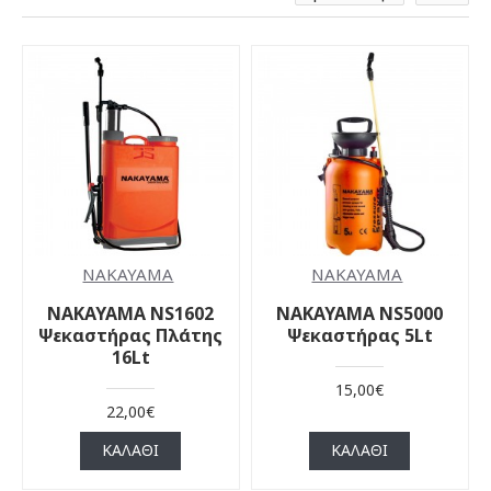
NAKAYAMA
NAKAYAMA
NAKAYAMA NS1602
NAKAYAMA NS5000
Ψεκαστήρας Πλάτης
Ψεκαστήρας 5Lt
16Lt
15,00€
22,00€
ΚΑΛΆΘΙ
ΚΑΛΆΘΙ