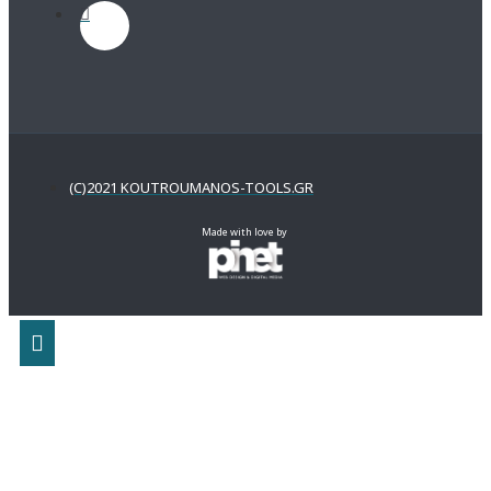
(C)2021 KOUTROUMANOS-TOOLS.GR
Made with love by