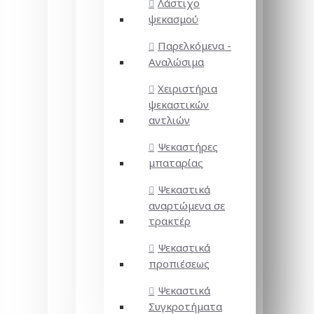
Λάστιχο
ψεκασμού
Παρελκόμενα -
Αναλώσιμα
Χειριστήρια
ψεκαστικών
αντλιών
Ψεκαστήρες
μπαταρίας
Ψεκαστικά
αναρτώμενα σε
τρακτέρ
Ψεκαστικά
προπιέσεως
Ψεκαστικά
Συγκροτήματα