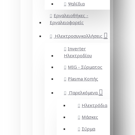
Ψαλίδια
Εργαλειοθήκες -
Εργαλειοφορείς
Ηλεκτροσυγκολλήσεις
Inverter
Ηλεκτροδίου
MIG - Σύρματος
Plasma Κοπής
Παρελκόμενα
Ηλεκτρόδια
Μάσκες
Σύρμα