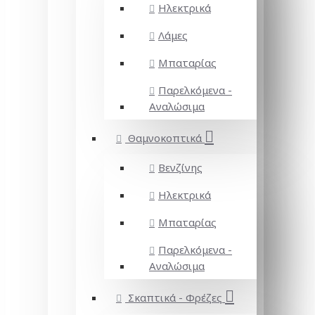
Ηλεκτρικά
Λάμες
Μπαταρίας
Παρελκόμενα -
Αναλώσιμα
Θαμνοκοπτικά
Βενζίνης
Ηλεκτρικά
Μπαταρίας
Παρελκόμενα -
Αναλώσιμα
Σκαπτικά - Φρέζες