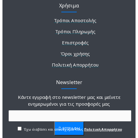
Χρήσιμα
Τρόποι Αποστολής
Τρόποι Πληρωμής
Επιστροφές
Όροι χρήσης
Πολιτική Απορρήτου
Newsletter
Κάντε εγγραφή στο newsletter μας και μείνετε
ενημερωμένοι για τις προσφορές μας
ΕΓΓΡΑΦΗ
Έχω διαβάσει και αποδέχομαι τους
Πολιτική Απορρήτου