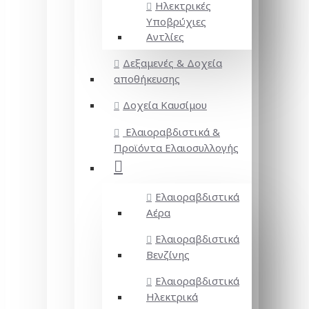
Ηλεκτρικές
Υποβρύχιες
Αντλίες
Δεξαμενές & Δοχεία
αποθήκευσης
Δοχεία Καυσίμου
Ελαιοραβδιστικά &
Προϊόντα Ελαιοσυλλογής
Ελαιοραβδιστικά
Αέρα
Ελαιοραβδιστικά
Βενζίνης
Ελαιοραβδιστικά
Ηλεκτρικά