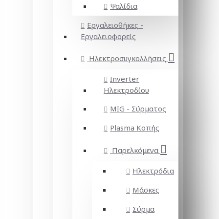
Ψαλίδια
Εργαλειοθήκες -
Εργαλειοφορείς
Ηλεκτροσυγκολλήσεις
Inverter
Ηλεκτροδίου
MIG - Σύρματος
Plasma Κοπής
Παρελκόμενα
Ηλεκτρόδια
Μάσκες
Σύρμα