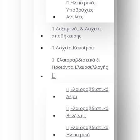
Ηλεκτρικές
Υποβρύχιες
Αντλίες
Δεξαμενές & Δοχεία
αποθήκευσης
Δοχεία Καυσίμου
Ελαιοραβδιστικά &
Προϊόντα Ελαιοσυλλογής
Ελαιοραβδιστικά
Αέρα
Ελαιοραβδιστικά
Βενζίνης
Ελαιοραβδιστικά
Ηλεκτρικά