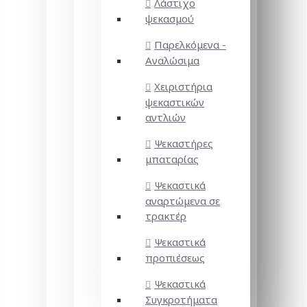
Λάστιχο
ψεκασμού
Παρελκόμενα -
Αναλώσιμα
Χειριστήρια
ψεκαστικών
αντλιών
Ψεκαστήρες
μπαταρίας
Ψεκαστικά
αναρτώμενα σε
τρακτέρ
Ψεκαστικά
προπιέσεως
Ψεκαστικά
Συγκροτήματα