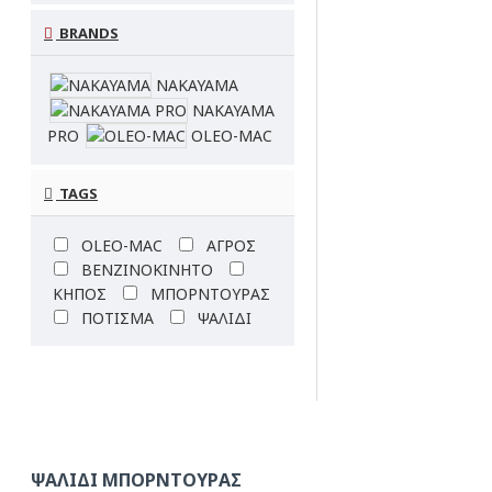
BRANDS
NAKAYAMA
NAKAYAMA
PRO
OLEO-MAC
TAGS
OLEO-MAC
ΑΓΡΟΣ
ΒΕΝΖΙΝΟΚΙΝΗΤΟ
ΚΗΠΟΣ
ΜΠΟΡΝΤΟΥΡΑΣ
ΠΟΤΙΣΜΑ
ΨΑΛΙΔΙ
ΨΑΛΊΔΙ ΜΠΟΡΝΤΟΎΡΑΣ