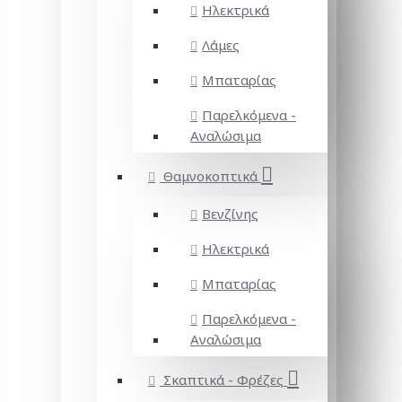
Ηλεκτρικά
Λάμες
Μπαταρίας
Παρελκόμενα -
Αναλώσιμα
Θαμνοκοπτικά
Βενζίνης
Ηλεκτρικά
Μπαταρίας
Παρελκόμενα -
Αναλώσιμα
Σκαπτικά - Φρέζες