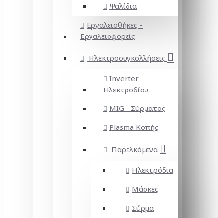
Ψαλίδια
Εργαλειοθήκες -
Εργαλειοφορείς
Ηλεκτροσυγκολλήσεις
Inverter
Ηλεκτροδίου
MIG - Σύρματος
Plasma Κοπής
Παρελκόμενα
Ηλεκτρόδια
Μάσκες
Σύρμα