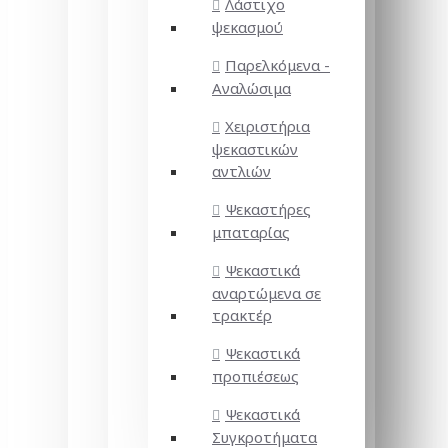
Λάστιχο
ψεκασμού
Παρελκόμενα -
Αναλώσιμα
Χειριστήρια
ψεκαστικών
αντλιών
Ψεκαστήρες
μπαταρίας
Ψεκαστικά
αναρτώμενα σε
τρακτέρ
Ψεκαστικά
προπιέσεως
Ψεκαστικά
Συγκροτήματα