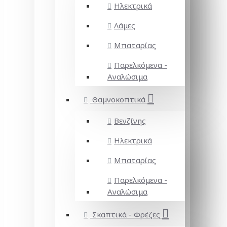
Ηλεκτρικά
Λάμες
Μπαταρίας
Παρελκόμενα -
Αναλώσιμα
Θαμνοκοπτικά
Βενζίνης
Ηλεκτρικά
Μπαταρίας
Παρελκόμενα -
Αναλώσιμα
Σκαπτικά - Φρέζες