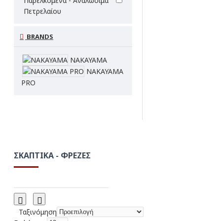
Παρελκόμενα - Αναλώσιμα
Πετρελαίου
BRANDS
NAKAYAMA
NAKAYAMA
PRO
ΣΚΑΠΤΙΚΆ - ΦΡΈΖΕΣ
Ταξινόμηση