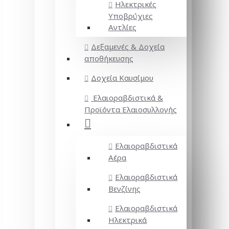
Ηλεκτρικές
Υποβρύχιες
Αντλίες
Δεξαμενές & Δοχεία
αποθήκευσης
Δοχεία Καυσίμου
Ελαιοραβδιστικά &
Προϊόντα Ελαιοσυλλογής
Ελαιοραβδιστικά
Αέρα
Ελαιοραβδιστικά
Βενζίνης
Ελαιοραβδιστικά
Ηλεκτρικά