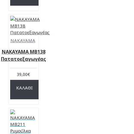
NAKAYAMA
NAKAYAMA MB138
Πατατοεξαγωγέας
39,00€
ΚΑΛΆΘΙ