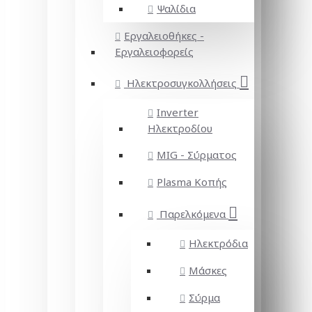
Ψαλίδια
Εργαλειοθήκες -
Εργαλειοφορείς
Ηλεκτροσυγκολλήσεις
Inverter
Ηλεκτροδίου
MIG - Σύρματος
Plasma Κοπής
Παρελκόμενα
Ηλεκτρόδια
Μάσκες
Σύρμα