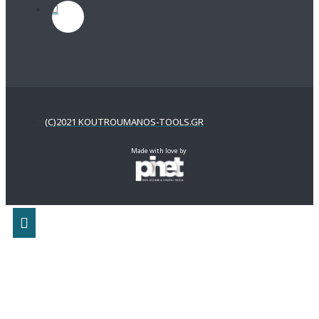
(C)2021 KOUTROUMANOS-TOOLS.GR
Made with love by