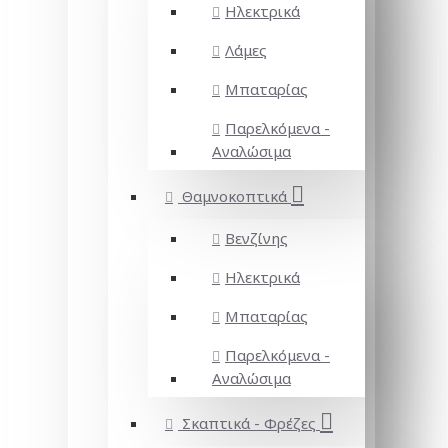
Ηλεκτρικά
Λάμες
Μπαταρίας
Παρελκόμενα -
Αναλώσιμα
Θαμνοκοπτικά
Βενζίνης
Ηλεκτρικά
Μπαταρίας
Παρελκόμενα -
Αναλώσιμα
Σκαπτικά - Φρέζες