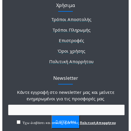
Χρήσιμα
Τρόποι Αποστολής
Τρόποι Πληρωμής
Επιστροφές
Όροι χρήσης
Πολιτική Απορρήτου
Newsletter
Κάντε εγγραφή στο newsletter μας και μείνετε
ενημερωμένοι για τις προσφορές μας
ΕΓΓΡΑΦΗ
Έχω διαβάσει και αποδέχομαι τους
Πολιτική Απορρήτου