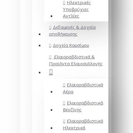
Ηλεκτρικές
Υποβρύχιες
Αντλίες
Δεξαμενές & Δοχεία
αποθήκευσης
Δοχεία Καυσίμου
Ελαιοραβδιστικά &
Προϊόντα Ελαιοσυλλογής
Ελαιοραβδιστικά
Αέρα
Ελαιοραβδιστικά
Βενζίνης
Ελαιοραβδιστικά
Ηλεκτρικά