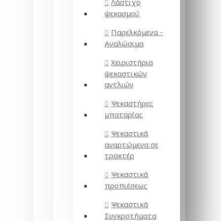
Λάστιχο
ψεκασμού
Παρελκόμενα -
Αναλώσιμα
Χειριστήρια
ψεκαστικών
αντλιών
Ψεκαστήρες
μπαταρίας
Ψεκαστικά
αναρτώμενα σε
τρακτέρ
Ψεκαστικά
προπιέσεως
Ψεκαστικά
Συγκροτήματα