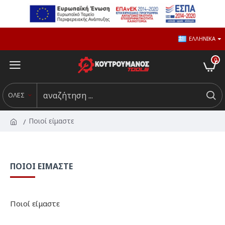
ΕΛΛΗΝΙΚΆ
0
ΟΛΕΣ
Ποιοί είμαστε
ΠΟΙΟΊ ΕΊΜΑΣΤΕ
Ποιοί είμαστε