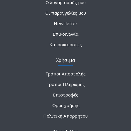
Ο λογαριασμός μου
Οι παραγγελίες μου
Newsletter
Επικοινωνία
Κατασκευαστές
Χρήσιμα
Τρόποι Αποστολής
Τρόποι Πληρωμής
Επιστροφές
Όροι χρήσης
Πολιτική Απορρήτου