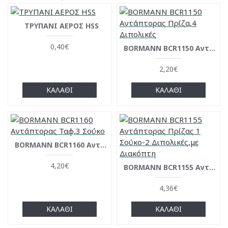
ΤΡΥΠΑΝΙ ΑΕΡΟΣ HSS
0,40€
BΟRMANN BCR1150 Aντάπτορας Πρίζα,4 Διπολικές
2,20€
ΚΑΛΆΘΙ
ΚΑΛΆΘΙ
BORMANN BCR1160 Αντάπτορας Ταφ,3 Σούκο
4,20€
BORMANN BCR1155 Αντάπτορας Πρίζας 1 Σούκο-2 Διπολικές,με Διακόπτη
4,36€
ΚΑΛΆΘΙ
ΚΑΛΆΘΙ