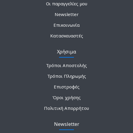
Οι παραγγελίες μου
Newsletter
Επικοινωνία
Κατασκευαστές
Χρήσιμα
Τρόποι Αποστολής
Τρόποι Πληρωμής
Επιστροφές
Όροι χρήσης
Πολιτική Απορρήτου
Newsletter