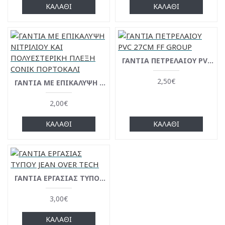
ΚΑΛΆΘΙ
ΚΑΛΆΘΙ
ΓΑΝΤΙΑ ΠΕΤΡΕΛΑΙΟΥ PVC 27CM FF GROUP
2,50€
ΓΑΝΤΙΑ ΜΕ ΕΠΙΚΑΛΥΨΗ ΝΙΤΡΙΛΙΟΥ ΚΑΙ ΠΟΛΥΕΣΤΕΡΙΚΗ ΠΛΕΞΗ CONIK ΠΟΡΤΟΚΑΛΙ
2,00€
ΚΑΛΆΘΙ
ΚΑΛΆΘΙ
ΓΑΝΤΙΑ ΕΡΓΑΣΙΑΣ ΤΥΠΟΥ JEAN OVER TECH
3,00€
ΚΑΛΆΘΙ